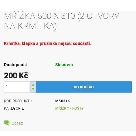
MŘÍŽKA 500 X 310 (2 OTVORY
NA KRMÍTKA)
Krmítka, klapka a pružinka nejsou součástí.
Dostupnost
Skladem
200 Kč
KÓD PRODUKTU
M5031K
KATEGORIE
MŘÍŽKY - ROŠTY
Dotaz